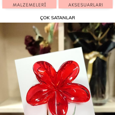
ÇOK SATANLAR