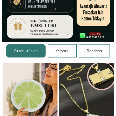
Fırsat Ürünleri
Yelpaze
Bandana