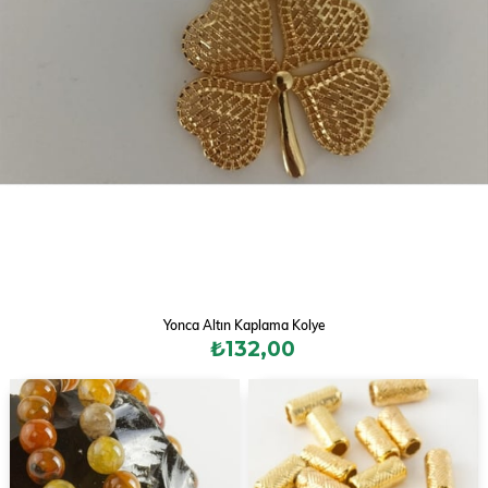
Yonca Altın Kaplama Kolye
₺132,00