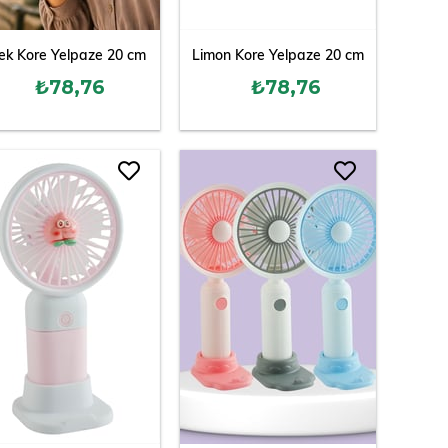
ek Kore Yelpaze 20 cm
Limon Kore Yelpaze 20 cm
₺78,76
₺78,76