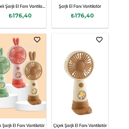
Meyveli Şarjlı El Fanı Vantilatör
Şarjlı El Fanı Vantilatör
₺176,40
₺176,40
 Şarjlı El Fanı Vantilatör
Çiçek Şarjlı El Fanı Vantilatör