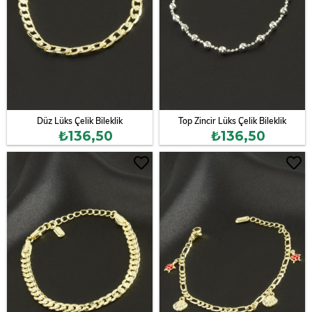
Düz Lüks Çelik Bileklik
Top Zincir Lüks Çelik Bileklik
₺136,50
₺136,50