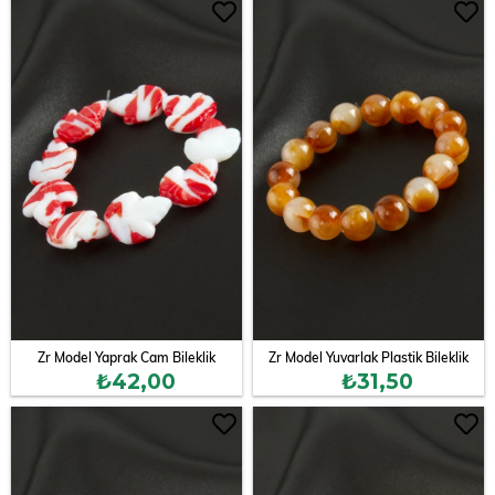
Zr Model Yaprak Cam Bileklik
Zr Model Yuvarlak Plastik Bileklik
₺42,00
₺31,50