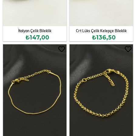
İtalyan Çelik Bileklik
Crt Lüks Çelik Kelepçe Bileklik
₺147,00
₺136,50