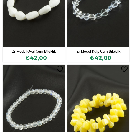
Zr Model Oval Cam Bileklik
Zr Model Kalp Cam Bileklik
₺42,00
₺42,00