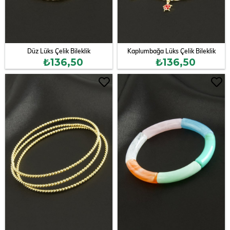
Düz Lüks Çelik Bileklik
Kaplumbağa Lüks Çelik Bileklik
₺136,50
₺136,50