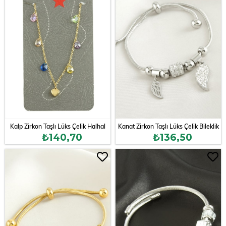
Kalp Zirkon Taşlı Lüks Çelik Halhal
Kanat Zirkon Taşlı Lüks Çelik Bileklik
₺140,70
₺136,50