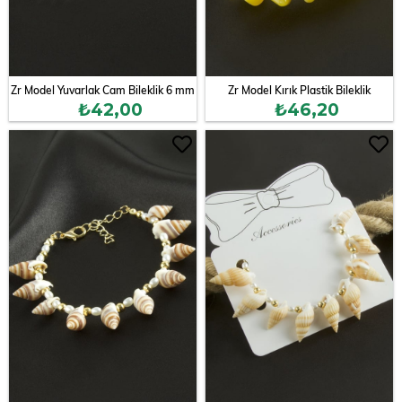
Zr Model Yuvarlak Cam Bileklik 6 mm
Zr Model Kırık Plastik Bileklik
₺42,00
₺46,20