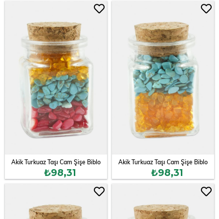
Akik Turkuaz Taşı Cam Şişe Biblo
Akik Turkuaz Taşı Cam Şişe Biblo
₺98,31
₺98,31