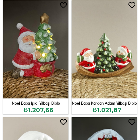
Noel Baba Işıklı Yılbaşı Biblo
Noel Baba Kardan Adam Yılbaşı Biblo
₺1.207,66
₺1.021,87