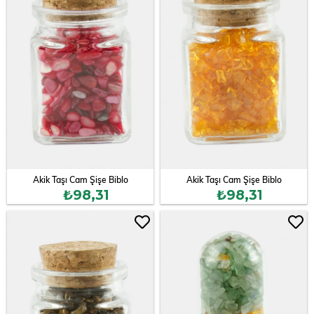
Akik Taşı Cam Şişe Biblo
Akik Taşı Cam Şişe Biblo
₺98,31
₺98,31