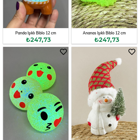
Panda Işıklı Biblo 12 cm
Ananas Işıklı Biblo 12 cm
₺247,73
₺247,73