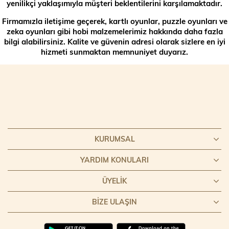
yenilikçi yaklaşımıyla müşteri beklentilerini karşılamaktadır.
Firmamızla iletişime geçerek, kartlı oyunlar, puzzle oyunları ve
zeka oyunları gibi hobi malzemelerimiz hakkında daha fazla
bilgi alabilirsiniz. Kalite ve güvenin adresi olarak sizlere en iyi
hizmeti sunmaktan memnuniyet duyarız.
KURUMSAL
YARDIM KONULARI
ÜYELIK
BIZE ULAŞIN