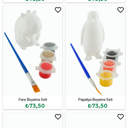
Fare Boyama Seti
Papatya Boyama Seti
₺73,50
₺73,50