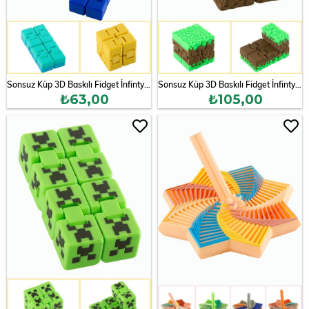
Sonsuz Küp 3D Baskılı Fidget İnfinty Aparatı
Sonsuz Küp 3D Baskılı Fidget İnfinty Aparatı
₺63,00
₺105,00