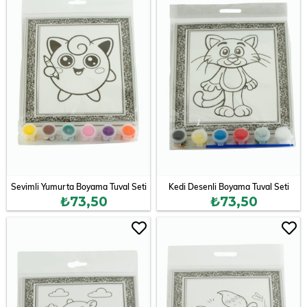
Sevimli Yumurta Boyama Tuval Seti
Kedi Desenli Boyama Tuval Seti
₺73,50
₺73,50