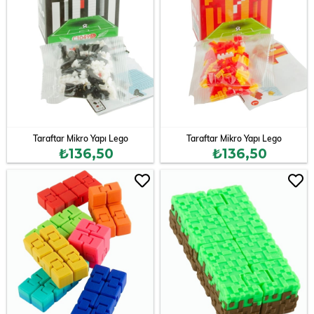
Taraftar Mikro Yapı Lego
Taraftar Mikro Yapı Lego
₺136,50
₺136,50