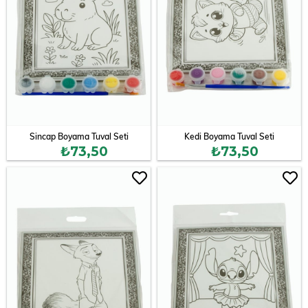
Sincap Boyama Tuval Seti
Kedi Boyama Tuval Seti
₺73,50
₺73,50