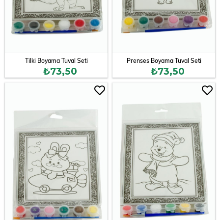
Tilki Boyama Tuval Seti
Prenses Boyama Tuval Seti
₺73,50
₺73,50