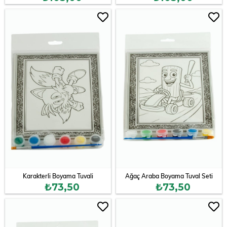
Karakterli Boyama Tuvali
Ağaç Araba Boyama Tuval Seti
₺73,50
₺73,50