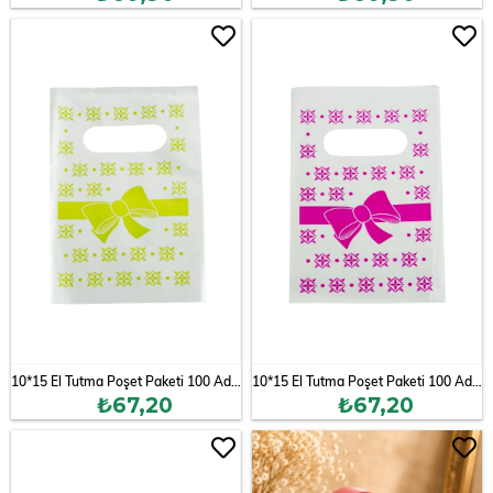
10*15 El Tutma Poşet Paketi 100 Adet
10*15 El Tutma Poşet Paketi 100 Adet
₺67,20
₺67,20