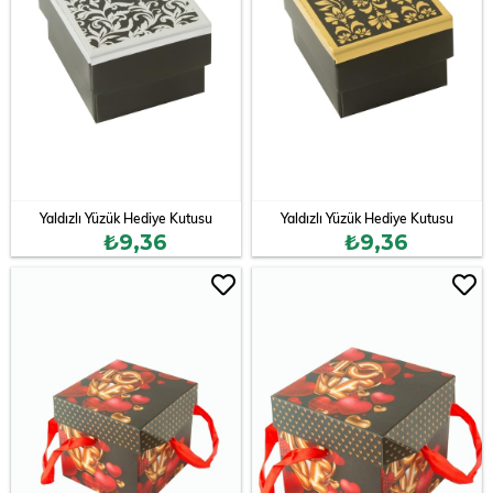
Yaldızlı Yüzük Hediye Kutusu
Yaldızlı Yüzük Hediye Kutusu
₺9,36
₺9,36