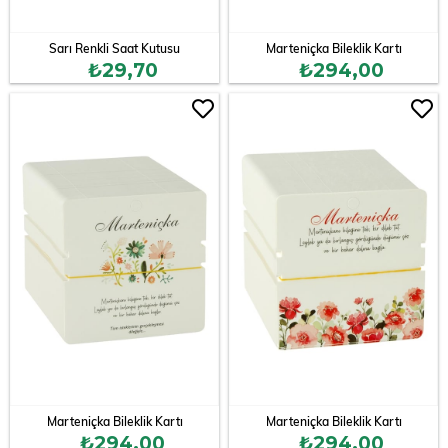
Sarı Renkli Saat Kutusu
Marteniçka Bileklik Kartı
₺29,70
₺294,00
Marteniçka Bileklik Kartı
Marteniçka Bileklik Kartı
₺294,00
₺294,00