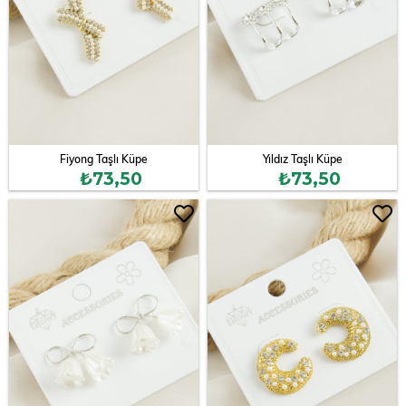
Fiyong Taşlı Küpe
Yıldız Taşlı Küpe
₺73,50
₺73,50