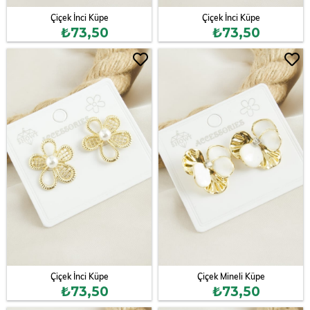
Çiçek İnci Küpe
Çiçek İnci Küpe
₺73,50
₺73,50
Çiçek İnci Küpe
Çiçek Mineli Küpe
₺73,50
₺73,50