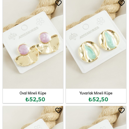
Oval Mineli Küpe
Yuvarlak Mineli Küpe
₺52,50
₺52,50