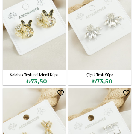
Kelebek Taşlı İnci Mineli Küpe
Çiçek Taşlı Küpe
₺73,50
₺73,50