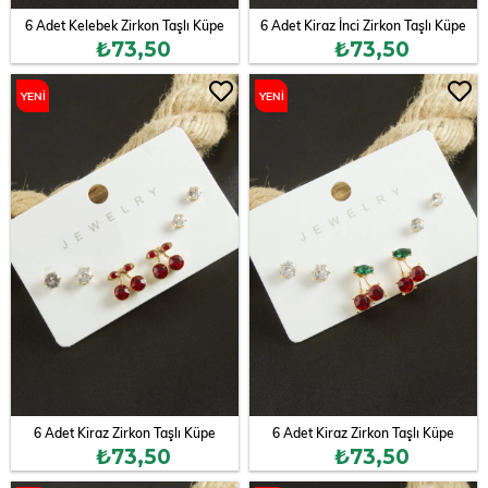
6 Adet Kelebek Zirkon Taşlı Küpe
6 Adet Kiraz İnci Zirkon Taşlı Küpe
₺73,50
₺73,50
YENI
YENI
ÜRÜN
ÜRÜN
6 Adet Kiraz Zirkon Taşlı Küpe
6 Adet Kiraz Zirkon Taşlı Küpe
₺73,50
₺73,50