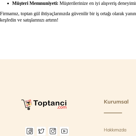
Müşteri Memnuniyeti:
Müşterilerinize en iyi alışveriş deneyim
Firmamız, toptan gül ihtiyaçlarınızda güvenilir bir iş ortağı olarak yan
keşfedin ve satışlarınızı artırın!
Kurumsal
Hakkımızda