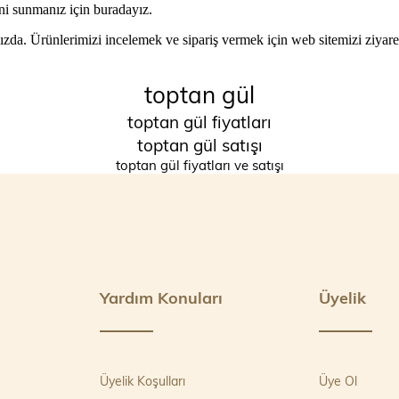
ini sunmanız için buradayız.
ınızda. Ürünlerimizi incelemek ve sipariş vermek için web sitemizi ziyar
toptan gül
toptan gül fiyatları
toptan gül satışı
toptan gül fiyatları ve satışı
Yardım Konuları
Üyelik
Üyelik Koşulları
Üye Ol