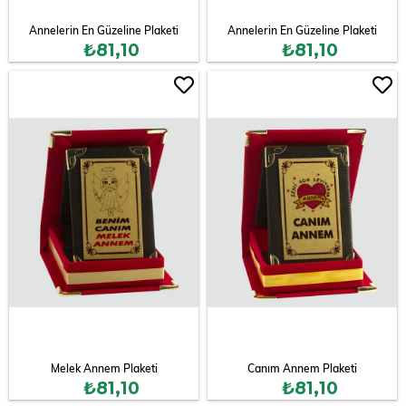
Annelerin En Güzeline Plaketi
Annelerin En Güzeline Plaketi
₺81,10
₺81,10
Melek Annem Plaketi
Canım Annem Plaketi
₺81,10
₺81,10