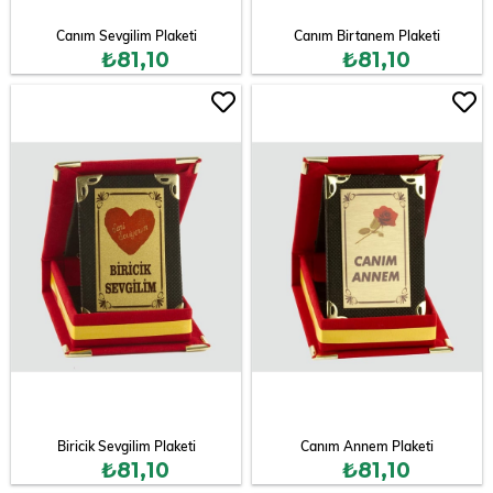
Canım Sevgilim Plaketi
Canım Birtanem Plaketi
₺81,10
₺81,10
Biricik Sevgilim Plaketi
Canım Annem Plaketi
₺81,10
₺81,10