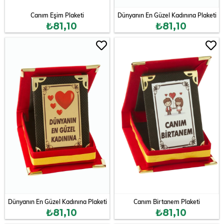
Canım Eşim Plaketi
Dünyanın En Güzel Kadınına Plaketi
₺81,10
₺81,10
Dünyanın En Güzel Kadınına Plaketi
Canım Birtanem Plaketi
₺81,10
₺81,10