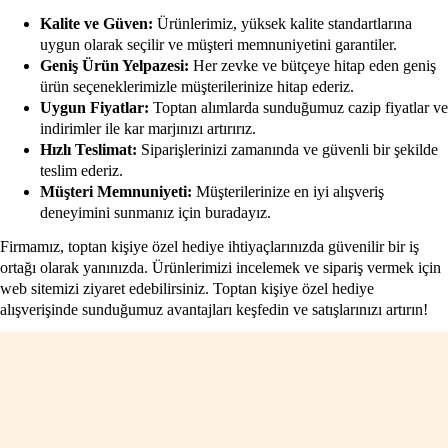
Kalite ve Güven:
Ürünlerimiz, yüksek kalite standartlarına
uygun olarak seçilir ve müşteri memnuniyetini garantiler.
Geniş Ürün Yelpazesi:
Her zevke ve bütçeye hitap eden geniş
ürün seçeneklerimizle müşterilerinize hitap ederiz.
Uygun Fiyatlar:
Toptan alımlarda sunduğumuz cazip fiyatlar ve
indirimler ile kar marjınızı artırırız.
Hızlı Teslimat:
Siparişlerinizi zamanında ve güvenli bir şekilde
teslim ederiz.
Müşteri Memnuniyeti:
Müşterilerinize en iyi alışveriş
deneyimini sunmanız için buradayız.
Firmamız, toptan kişiye özel hediye ihtiyaçlarınızda güvenilir bir iş
ortağı olarak yanınızda. Ürünlerimizi incelemek ve sipariş vermek için
web sitemizi ziyaret edebilirsiniz. Toptan kişiye özel hediye
alışverişinde sunduğumuz avantajları keşfedin ve satışlarınızı artırın!