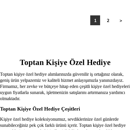
1
2
>
Toptan Kişiye Özel Hediye
Toptan kişiye özel hediye alımlarınızda güvenilir iş ortağınız olarak,
geniş ürün yelpazemiz ve kaliteli hizmet anlayışımızla yanınızdayız.
Firmamız, her zevke ve bütçeye hitap eden çeşitli kişiye özel hediyeleri
uygun fiyatlarla sunarak, işletmenizin satışlarını artırmanıza yardımcı
olmaktadır.
Toptan Kişiye Özel Hediye Çeşitleri
Kişiye özel hediye koleksiyonumuz, sevdiklerinize özel günlerde
sunabileceğiniz pek çok farklı ürünü içerir. Toptan kişiye özel hediye