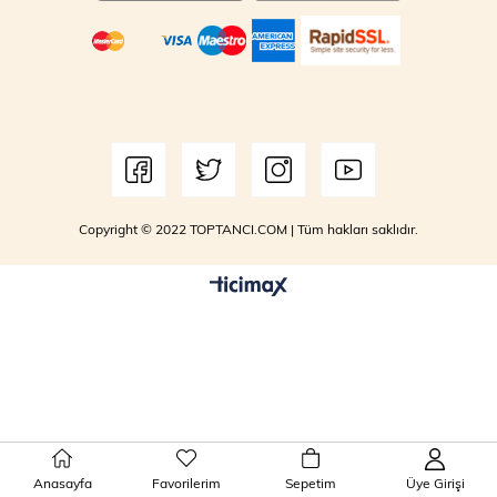
Copyright © 2022 TOPTANCI.COM | Tüm hakları saklıdır.
Anasayfa
Favorilerim
Sepetim
Üye Girişi