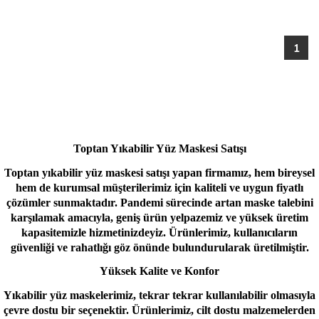
1
Toptan Yıkabilir Yüz Maskesi Satışı
Toptan yıkabilir yüz maskesi satışı yapan firmamız, hem bireysel
hem de kurumsal müşterilerimiz için kaliteli ve uygun fiyatlı
çözümler sunmaktadır. Pandemi sürecinde artan maske talebini
karşılamak amacıyla, geniş ürün yelpazemiz ve yüksek üretim
kapasitemizle hizmetinizdeyiz. Ürünlerimiz, kullanıcıların
güvenliği ve rahatlığı göz önünde bulundurularak üretilmiştir.
Yüksek Kalite ve Konfor
Yıkabilir yüz maskelerimiz, tekrar tekrar kullanılabilir olmasıyla
çevre dostu bir seçenektir. Ürünlerimiz, cilt dostu malzemelerden