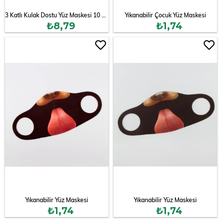
3 Katlı Kulak Dostu Yüz Maskesi 10 Adet
Yıkanabilir Çocuk Yüz Maskesi
₺8,79
₺1,74
Yıkanabilir Yüz Maskesi
Yıkanabilir Yüz Maskesi
₺1,74
₺1,74