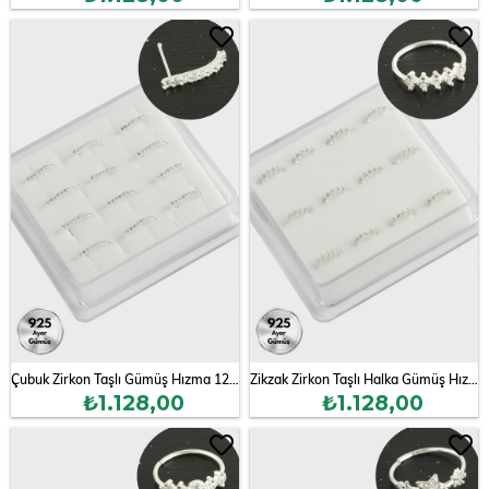
Çubuk Zirkon Taşlı Gümüş Hızma 12 Adet
Zikzak Zirkon Taşlı Halka Gümüş Hızma 12 Adet
₺1.128,00
₺1.128,00