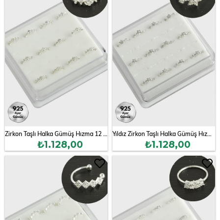
Zirkon Taşlı Halka Gümüş Hızma 12 Adet
Yıldız Zirkon Taşlı Halka Gümüş Hızma 12 Adet
₺1.128,00
₺1.128,00