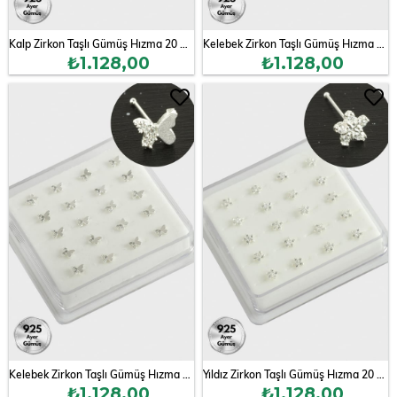
Kalp Zirkon Taşlı Gümüş Hızma 20 Adet
Kelebek Zirkon Taşlı Gümüş Hızma 20 Adet
₺1.128,00
₺1.128,00
Kelebek Zirkon Taşlı Gümüş Hızma 20 Adet
Yıldız Zirkon Taşlı Gümüş Hızma 20 Adet
₺1.128,00
₺1.128,00