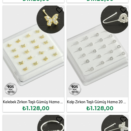
Kelebek Zirkon Taşlı Gümüş Hızma 20 Adet
Kalp Zirkon Taşlı Gümüş Hızma 20 Adet
₺1.128,00
₺1.128,00