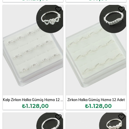
Kalp Zirkon Halka Gümüş Hızma 12 Adet
Zirkon Halka Gümüş Hızma 12 Adet
₺1.128,00
₺1.128,00