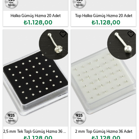
Halka Gümüş Hızma 20 Adet
Top Halka Gümüş Hızma 20 Adet
₺1.128,00
₺1.128,00
2,5 mm Tek Taşlı Gümüş Hızma 36 Adet
2 mm Top Gümüş Hızma 36 Adet
₺1.128,00
₺1.128,00