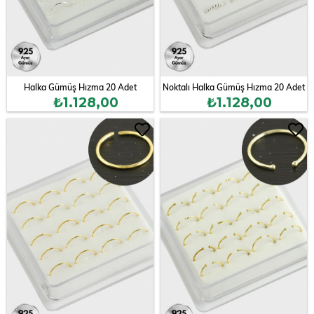
Halka Gümüş Hızma 20 Adet
Noktalı Halka Gümüş Hızma 20 Adet
₺1.128,00
₺1.128,00