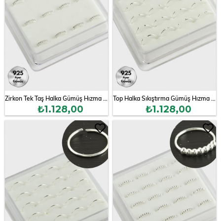
Zirkon Tek Taş Halka Gümüş Hızma 12 Adet
Top Halka Sıkıştırma Gümüş Hızma 20 Adet
₺1.128,00
₺1.128,00