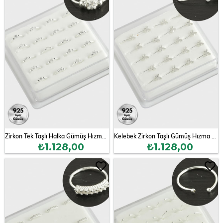
Zirkon Tek Taşlı Halka Gümüş Hızma 20 Adet
Kelebek Zirkon Taşlı Gümüş Hızma 20 Adet
₺1.128,00
₺1.128,00