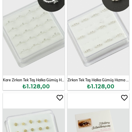
Kare Zirkon Tek Taş Halka Gümüş Hızma 20 Adet
Zirkon Tek Taş Halka Gümüş Hızma 12 Adet
₺1.128,00
₺1.128,00