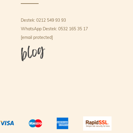
Destek: 0212 549 93 93
WhatsApp Destek: 0532 165 35 17
[email protected]