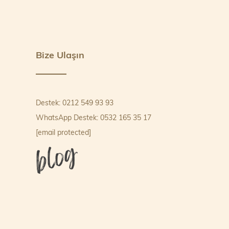
Bize Ulaşın
Destek: 0212 549 93 93
WhatsApp Destek: 0532 165 35 17
[email protected]