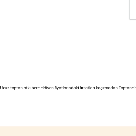
Ucuz toptan atkı bere eldiven fiyatlarındaki fırsatları kaçırmadan Toptancı'