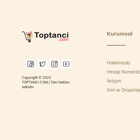
Kurumsal
Hakkımızda
Hesap Numarala
Copyright © 2022
İletişim
TOPTANCI.COM | Tüm hakları
saklıdır.
Xml ve Dropship