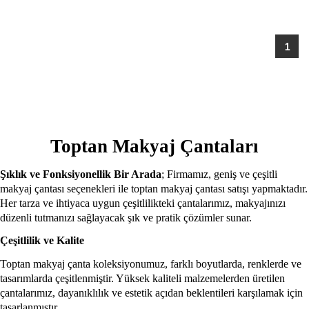
1
Toptan Makyaj Çantaları
Şıklık ve Fonksiyonellik Bir Arada
; Firmamız, geniş ve çeşitli
makyaj çantası seçenekleri ile toptan makyaj çantası satışı yapmaktadır.
Her tarza ve ihtiyaca uygun çeşitlilikteki çantalarımız, makyajınızı
düzenli tutmanızı sağlayacak şık ve pratik çözümler sunar.
Çeşitlilik ve Kalite
Toptan makyaj çanta koleksiyonumuz, farklı boyutlarda, renklerde ve
tasarımlarda çeşitlenmiştir. Yüksek kaliteli malzemelerden üretilen
çantalarımız, dayanıklılık ve estetik açıdan beklentileri karşılamak için
tasarlanmıştır.