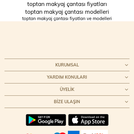
toptan makyaj çantası fiyatları
toptan makyaj çantası modelleri
toptan makyaj çantası fiyatları ve modelleri
KURUMSAL
YARDIM KONULARI
ÜYELIK
BIZE ULAŞIN