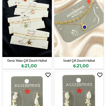
Deniz Yıldızı Çift Zincirli Halhal
Sedef Çift Zincirli Halhal
₺21,00
₺21,00