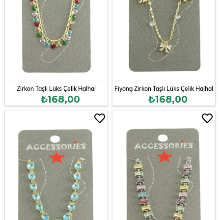
Zirkon Taşlı Lüks Çelik Halhal
Fiyong Zirkon Taşlı Lüks Çelik Halhal
₺168,00
₺168,00