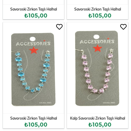
Savoroski Zirkon Taşlı Halhal
Savoroski Zirkon Taşlı Halhal
₺105,00
₺105,00
Savoroski Zirkon Taşlı Halhal
Kalp Savoroski Zirkon Taşlı Halhal
₺105,00
₺105,00