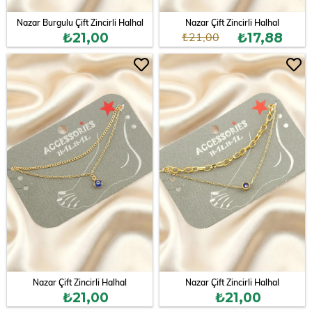
Nazar Burgulu Çift Zincirli Halhal
Nazar Çift Zincirli Halhal
₺21,00
₺21,00
₺17,88
Nazar Çift Zincirli Halhal
Nazar Çift Zincirli Halhal
₺21,00
₺21,00