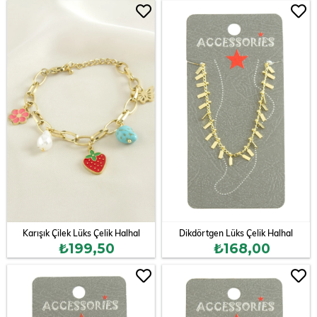
Karışık Çilek Lüks Çelik Halhal
Dikdörtgen Lüks Çelik Halhal
₺199,50
₺168,00