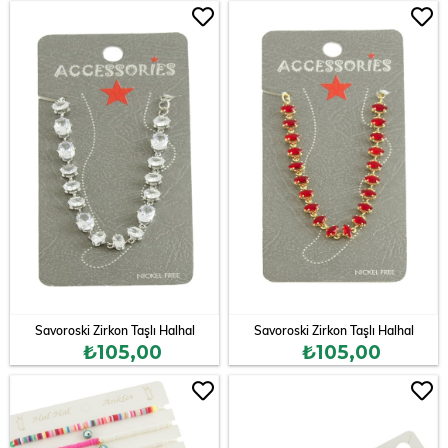
Savoroski Zirkon Taşlı Halhal
Savoroski Zirkon Taşlı Halhal
₺105,00
₺105,00