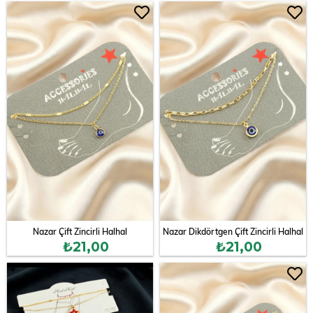
Nazar Çift Zincirli Halhal
Nazar Dikdörtgen Çift Zincirli Halhal
₺21,00
₺21,00