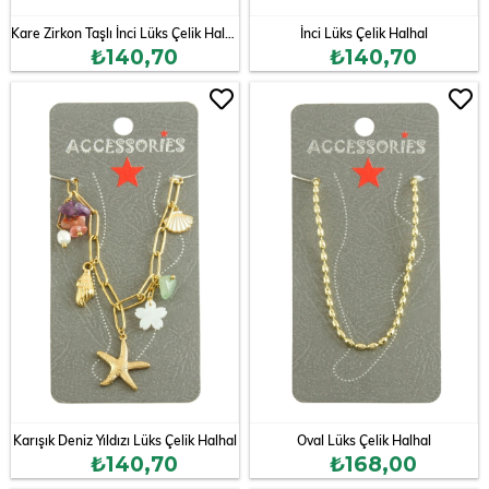
Kare Zirkon Taşlı İnci Lüks Çelik Halhal
İnci Lüks Çelik Halhal
₺140,70
₺140,70
Karışık Deniz Yıldızı Lüks Çelik Halhal
Oval Lüks Çelik Halhal
₺140,70
₺168,00