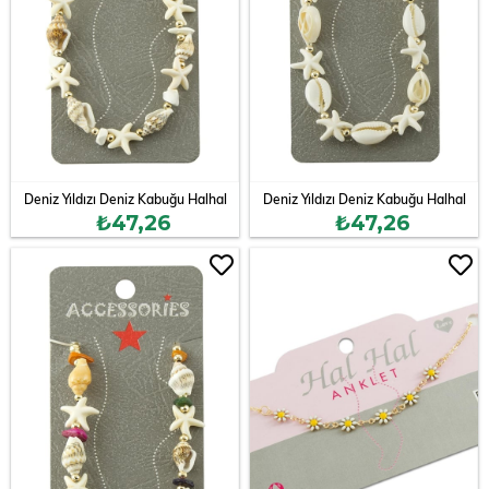
Deniz Yıldızı Deniz Kabuğu Halhal
Deniz Yıldızı Deniz Kabuğu Halhal
₺47,26
₺47,26