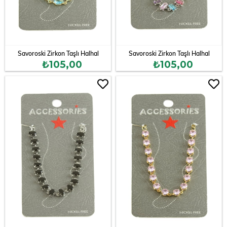
Savoroski Zirkon Taşlı Halhal
Savoroski Zirkon Taşlı Halhal
₺105,00
₺105,00