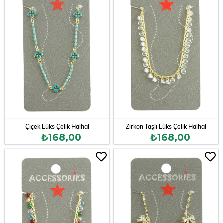
Çiçek Lüks Çelik Halhal
Zirkon Taşlı Lüks Çelik Halhal
₺168,00
₺168,00