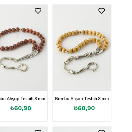
bu Ahşap Tesbih 8 mm
Bambu Ahşap Tesbih 8 mm
₺60,90
₺60,90