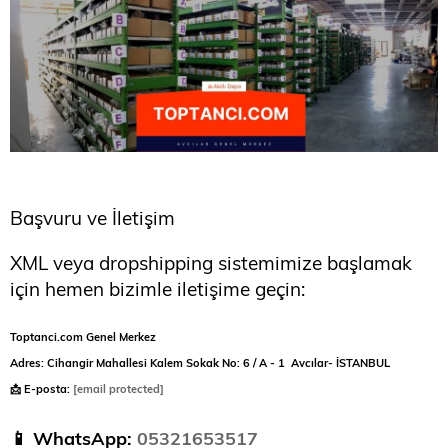
Başvuru ve İletişim
XML veya dropshipping sistemimize başlamak
için hemen bizimle iletişime geçin:
Toptanci.com Genel Merkez
Adres: Cihangir Mahallesi Kalem Sokak No: 6 / A - 1 Avcılar- İSTANBUL
📩 E-posta:
[email protected]
📱 WhatsApp:
05321653517