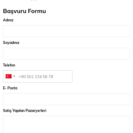
Başvuru Formu
Adınız
Soyadınız
Telefon
E- Posta
Satış Yapılan Pazaryerleri