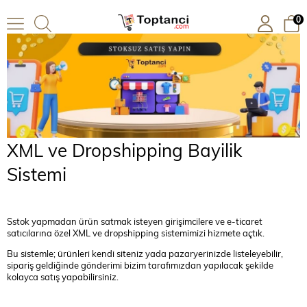
0
XML ve Dropshipping Bayilik
Sistemi
Sstok yapmadan ürün satmak isteyen girişimcilere ve e-ticaret
satıcılarına özel XML ve dropshipping sistemimizi hizmete açtık.
Bu sistemle; ürünleri kendi siteniz yada pazaryerinizde listeleyebilir,
sipariş geldiğinde gönderimi bizim tarafımızdan yapılacak şekilde
kolayca satış yapabilirsiniz.