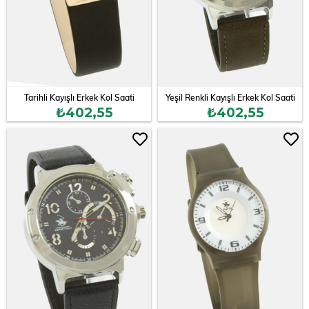
Tarihli Kayışlı Erkek Kol Saati
Yeşil Renkli Kayışlı Erkek Kol Saati
₺402,55
₺402,55