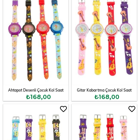
Ahtapot Desenli Çocuk Kol Saat
Gitar Kabartma Çocuk Kol Saat
₺168,00
₺168,00