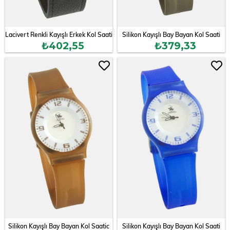
Lacivert Renkli Kayışlı Erkek Kol Saati
Silikon Kayışlı Bay Bayan Kol Saati
₺402,55
₺379,33
Silikon Kayışlı Bay Bayan Kol Saatic
Silikon Kayışlı Bay Bayan Kol Saati