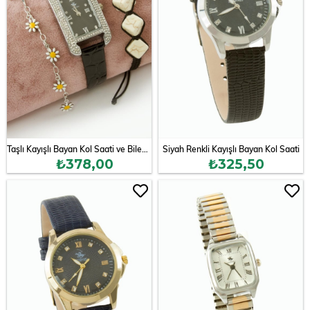
Taşlı Kayışlı Bayan Kol Saati ve Bileklik Kombini
Siyah Renkli Kayışlı Bayan Kol Saati
₺378,00
₺325,50