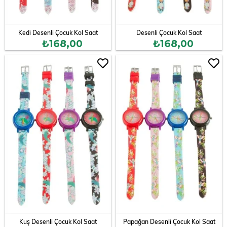
Kedi Desenli Çocuk Kol Saat
Desenli Çocuk Kol Saat
₺168,00
₺168,00
Kuş Desenli Çocuk Kol Saat
Papağan Desenli Çocuk Kol Saat