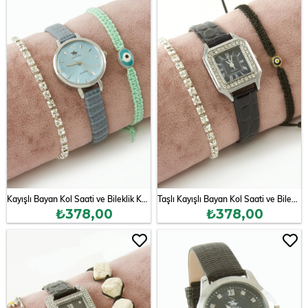
Kayışlı Bayan Kol Saati ve Bileklik Kombini
Taşlı Kayışlı Bayan Kol Saati ve Bileklik Kombini
₺378,00
₺378,00