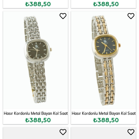
₺388,50
₺388,50
Hasır Kordonlu Metal Bayan Kol Saat
Hasır Kordonlu Metal Bayan Kol Saat
₺388,50
₺388,50