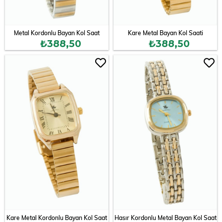
Metal Kordonlu Bayan Kol Saat
Kare Metal Bayan Kol Saati
₺388,50
₺388,50
Kare Metal Kordonlu Bayan Kol Saat
Hasır Kordonlu Metal Bayan Kol Saat