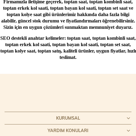
Firmamızla iletişime geçerek, toptan saat, toptan kombinli saat,
toptan erkek kol saati, toptan bayan kol saati, toptan set saat ve
toptan kolye saat gibi ürünlerimiz hakkında daha fazla bilgi
alabilir, güncel stok durumu ve fiyatlandırmaları öğrenebilirsiniz.
Sizin için en uygun çözümleri sunmaktan memnuniyet duyarız.
SEO destekli anahtar kelimeler: toptan saat, toptan kombinli saat,
toptan erkek kol saati, toptan bayan kol saati, toptan set saat,
toptan kolye saat, toptan satış, kaliteli ürünler, uygun fiyatlar, hızlı
teslimat.
KURUMSAL
YARDIM KONULARI