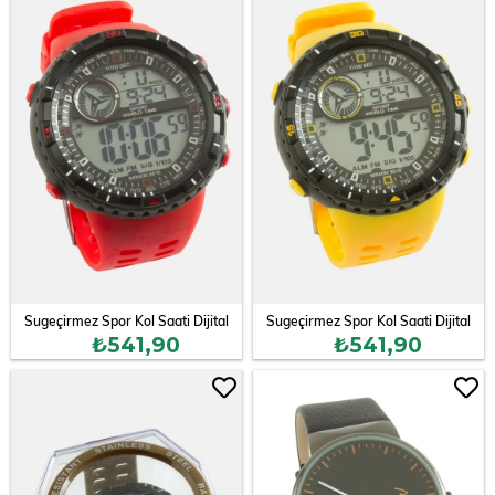
Sugeçirmez Spor Kol Saati Dijital
Sugeçirmez Spor Kol Saati Dijital
₺541,90
₺541,90