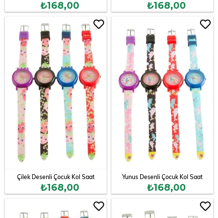
₺168,00
₺168,00
Çilek Desenli Çocuk Kol Saat
Yunus Desenli Çocuk Kol Saat
₺168,00
₺168,00