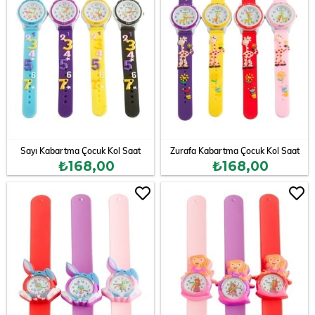
Sayı Kabartma Çocuk Kol Saat
Zurafa Kabartma Çocuk Kol Saat
₺168,00
₺168,00