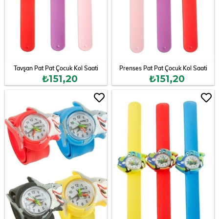
Tavşan Pat Pat Çocuk Kol Saati
Prenses Pat Pat Çocuk Kol Saati
₺151,20
₺151,20