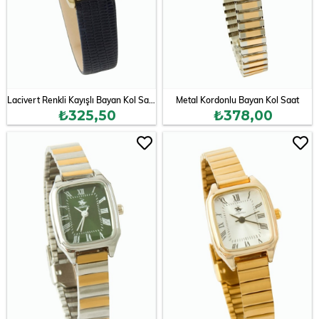
Lacivert Renkli Kayışlı Bayan Kol Saati
Metal Kordonlu Bayan Kol Saat
₺325,50
₺378,00