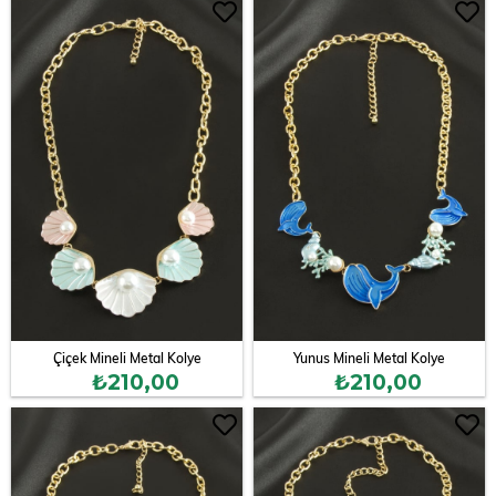
Çiçek Mineli Metal Kolye
Yunus Mineli Metal Kolye
₺210,00
₺210,00