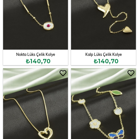
Nokta Lüks Çelik Kolye
Kalp Lüks Çelik Kolye
₺140,70
₺140,70