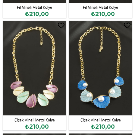
Fil Mineli Metal Kolye
Fil Mineli Metal Kolye
₺210,00
₺210,00
Çiçek Mineli Metal Kolye
Çiçek Mineli Metal Kolye
₺210,00
₺210,00