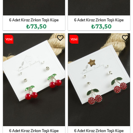
6 Adet Kiraz Zirkon Taşlı Küpe
6 Adet Kiraz Zirkon Taşlı Küpe
₺73,50
₺73,50
YENI
YENI
ÜRÜN
ÜRÜN
6 Adet Kiraz Zirkon Taşlı Küpe
6 Adet Kiraz Zirkon Taşlı Küpe