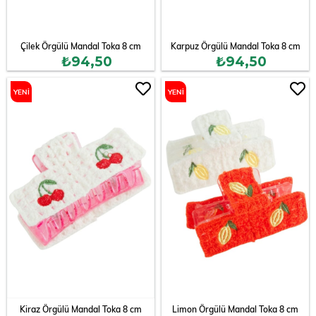
Çilek Örgülü Mandal Toka 8 cm
Karpuz Örgülü Mandal Toka 8 cm
₺94,50
₺94,50
YENI
YENI
ÜRÜN
ÜRÜN
Kiraz Örgülü Mandal Toka 8 cm
Limon Örgülü Mandal Toka 8 cm