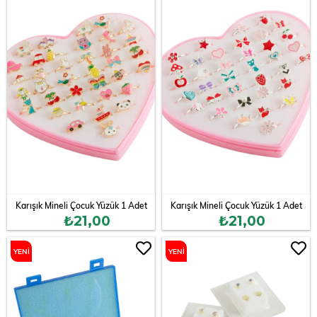
ÜRÜN
ÜRÜN
Karışık Mineli Çocuk Yüzük 1 Adet
Karışık Mineli Çocuk Yüzük 1 Adet
₺21,00
₺21,00
YENI
YENI
ÜRÜN
ÜRÜN