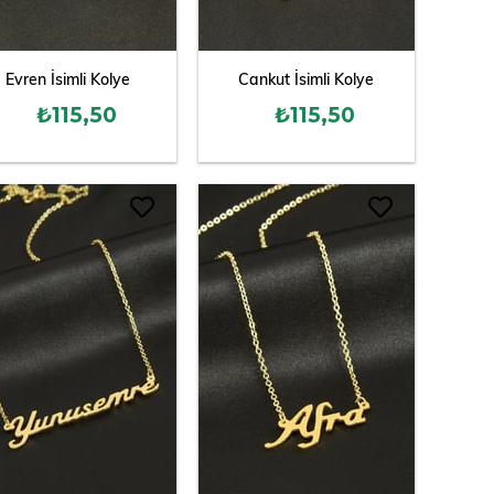
Evren İsimli Kolye
Cankut İsimli Kolye
₺115,50
₺115,50