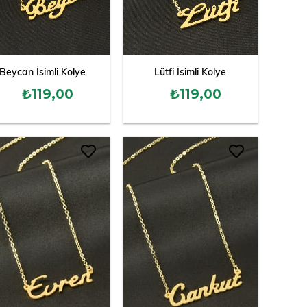
Beycan İsimli Kolye
Lütfi İsimli Kolye
₺119,00
₺119,00