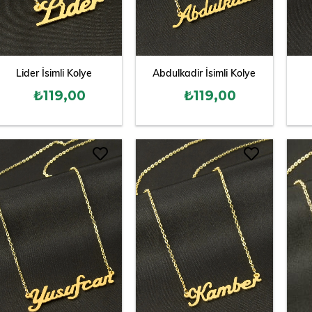
Lider İsimli Kolye
Abdulkadir İsimli Kolye
₺119,00
₺119,00