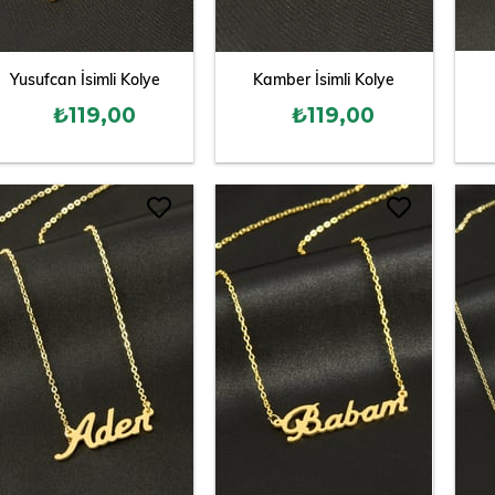
Yusufcan İsimli Kolye
Kamber İsimli Kolye
₺119,00
₺119,00