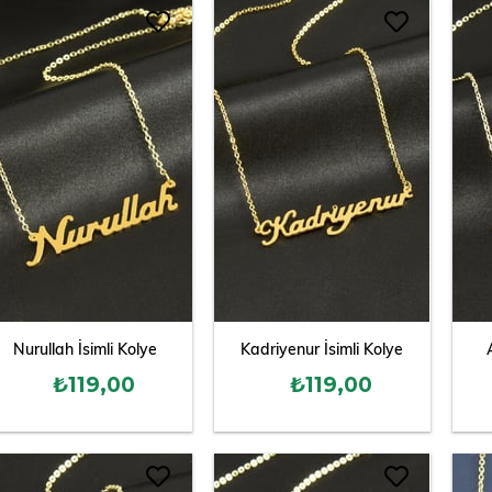
Nurullah İsimli Kolye
Kadriyenur İsimli Kolye
₺119,00
₺119,00