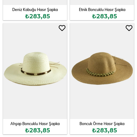
Deniz Kabuğu Hasır Şapka
Etnik Boncuklu Hasır Şapka
₺283,85
₺283,85
Ahşap Boncuklu Hasır Şapka
Boncuk Örme Hasır Şapka
₺283,85
₺283,85