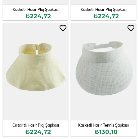
Kasketli Hasır Plaj Şapkası
Kasketli Hasır Plaj Şapkası
₺224,72
₺224,72
Cırtcırtlı Hasır Plaj Şapkası
Kasketli Hasır Tennis Şapkası
₺224,72
₺130,10