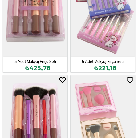
5 Adet Makyaj Fırça Seti
6 Adet Makyaj Fırça Seti
₺425,78
₺221,18