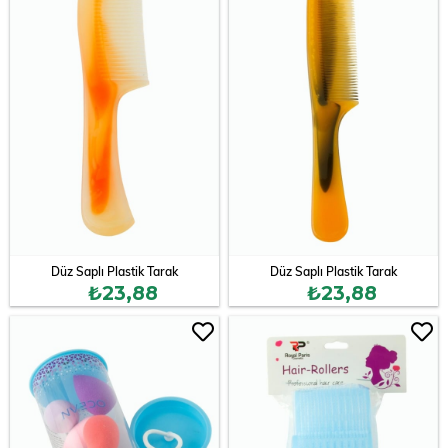
Düz Saplı Plastik Tarak
Düz Saplı Plastik Tarak
₺23,88
₺23,88