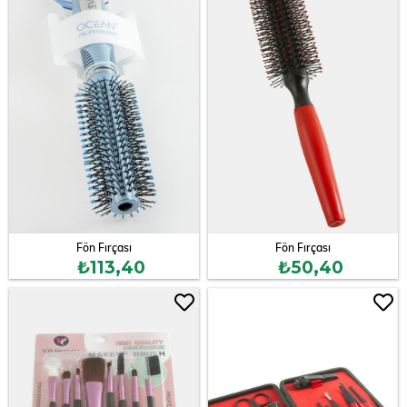
Fön Fırçası
Fön Fırçası
₺113,40
₺50,40