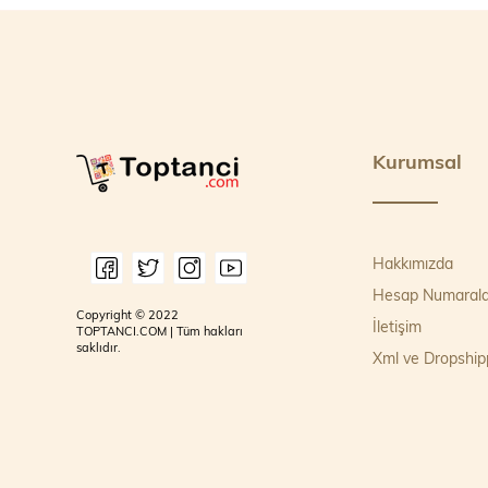
Kurumsal
Hakkımızda
Hesap Numarala
Copyright © 2022
İletişim
TOPTANCI.COM | Tüm hakları
saklıdır.
Xml ve Dropship