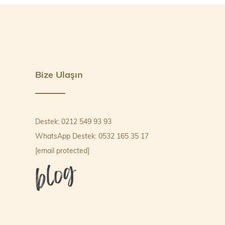
Bize Ulaşın
Destek: 0212 549 93 93
WhatsApp Destek: 0532 165 35 17
[email protected]