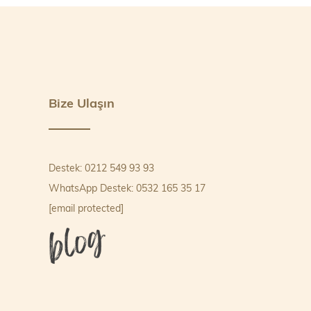
Bize Ulaşın
Destek: 0212 549 93 93
WhatsApp Destek: 0532 165 35 17
[email protected]