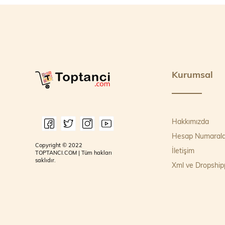
Kurumsal
Hakkımızda
Hesap Numarala
Copyright © 2022
İletişim
TOPTANCI.COM | Tüm hakları
saklıdır.
Xml ve Dropship