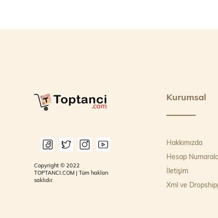
Kurumsal
Hakkımızda
Hesap Numarala
Copyright © 2022
İletişim
TOPTANCI.COM | Tüm hakları
saklıdır.
Xml ve Dropship