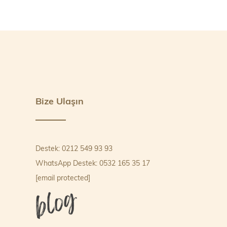
Bize Ulaşın
Destek: 0212 549 93 93
WhatsApp Destek: 0532 165 35 17
[email protected]