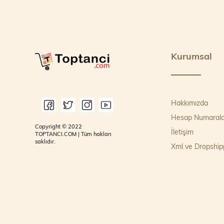
Kurumsal
Hakkımızda
Hesap Numarala
Copyright © 2022
İletişim
TOPTANCI.COM | Tüm hakları
saklıdır.
Xml ve Dropship