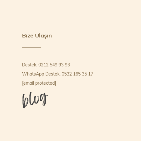
Bize Ulaşın
Destek: 0212 549 93 93
WhatsApp Destek: 0532 165 35 17
[email protected]