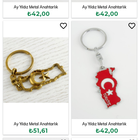
Ay Yıldız Metal Anahtarlık
Ay Yıldız Metal Anahtarlık
₺42,00
₺42,00
Ay Yıldız Metal Anahtarlık
Ay Yıldız Metal Anahtarlık
₺51,61
₺42,00