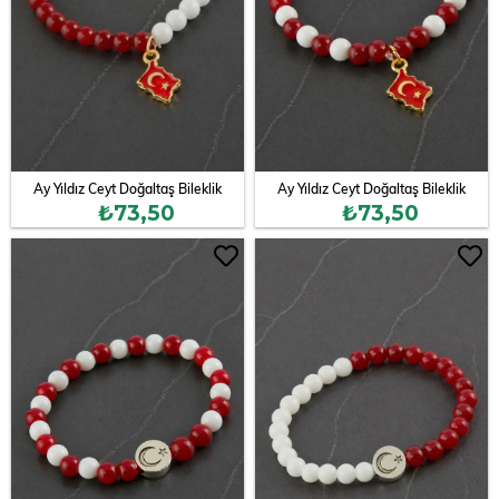
Ay Yıldız Ceyt Doğaltaş Bileklik
Ay Yıldız Ceyt Doğaltaş Bileklik
₺73,50
₺73,50