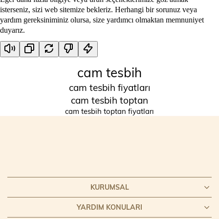
isterseniz, sizi web sitemize bekleriz. Herhangi bir sorunuz veya
yardım gereksiniminiz olursa, size yardımcı olmaktan memnuniyet
duyarız.
cam tesbih
cam tesbih fiyatları
cam tesbih toptan
cam tesbih toptan fiyatları
KURUMSAL
YARDIM KONULARI