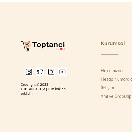
Kurumsal
Hakkımızda
Hesap Numarala
Copyright © 2022
İletişim
TOPTANCI.COM | Tüm hakları
saklıdır.
Xml ve Dropship