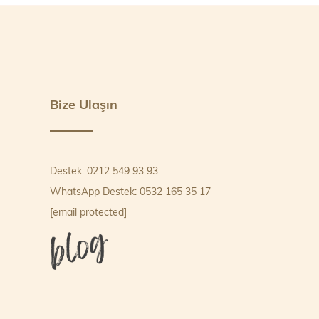
Bize Ulaşın
Destek: 0212 549 93 93
WhatsApp Destek: 0532 165 35 17
[email protected]