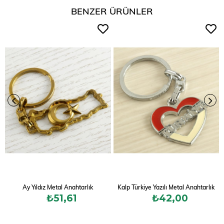
BENZER ÜRÜNLER
Ay Yıldız Metal Anahtarlık
Kalp Türkiye Yazılı Metal Anahtarlık
₺51,61
₺42,00