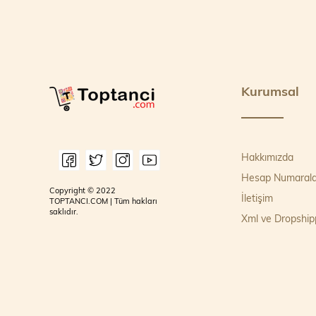
Kurumsal
Hakkımızda
Hesap Numarala
Copyright © 2022
İletişim
TOPTANCI.COM | Tüm hakları
saklıdır.
Xml ve Dropship