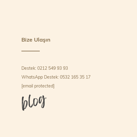
Bize Ulaşın
Destek: 0212 549 93 93
WhatsApp Destek: 0532 165 35 17
[email protected]