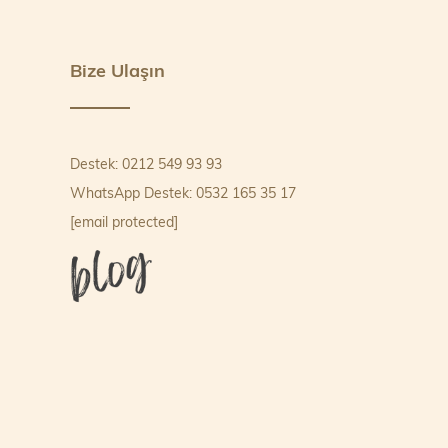
Bize Ulaşın
Destek: 0212 549 93 93
WhatsApp Destek: 0532 165 35 17
[email protected]