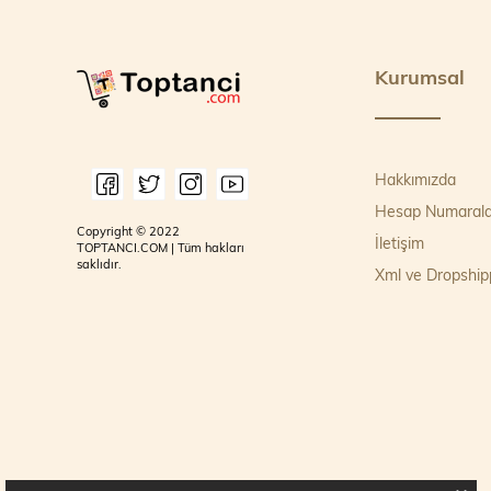
Kurumsal
Hakkımızda
Hesap Numarala
Copyright © 2022
İletişim
TOPTANCI.COM | Tüm hakları
saklıdır.
Xml ve Dropship