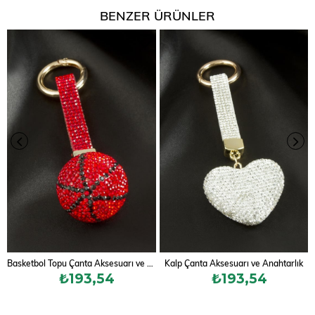
BENZER ÜRÜNLER
Basketbol Topu Çanta Aksesuarı ve Anahtarlık
Kalp Çanta Aksesuarı ve Anahtarlık
₺193,54
₺193,54