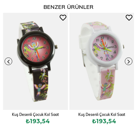
BENZER ÜRÜNLER
Kuş Desenli Çocuk Kol Saat
Kuş Desenli Çocuk Kol Saat
₺193,54
₺193,54