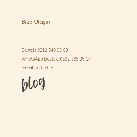
Bize Ulaşın
Destek: 0212 549 93 93
WhatsApp Destek: 0532 165 35 17
[email protected]