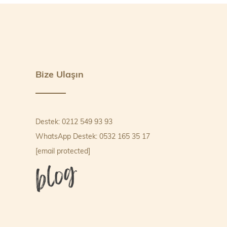
Bize Ulaşın
Destek: 0212 549 93 93
WhatsApp Destek: 0532 165 35 17
[email protected]