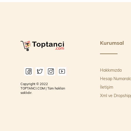
Kurumsal
Hakkımızda
Hesap Numarala
Copyright © 2022
İletişim
TOPTANCI.COM | Tüm hakları
saklıdır.
Xml ve Dropship