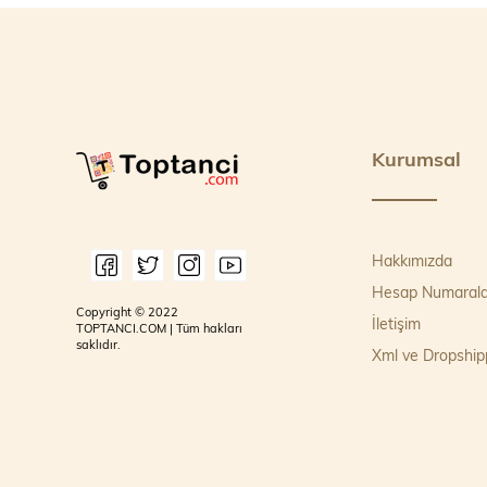
Kurumsal
Hakkımızda
Hesap Numarala
Copyright © 2022
İletişim
TOPTANCI.COM | Tüm hakları
saklıdır.
Xml ve Dropship