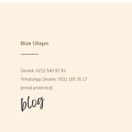
Bize Ulaşın
Destek: 0212 549 93 93
WhatsApp Destek: 0532 165 35 17
[email protected]