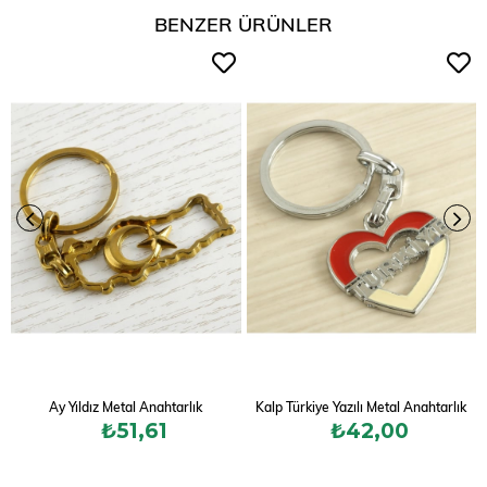
BENZER ÜRÜNLER
Ay Yıldız Metal Anahtarlık
Kalp Türkiye Yazılı Metal Anahtarlık
₺51,61
₺42,00