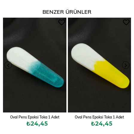
BENZER ÜRÜNLER
Oval Pens Epoksi Toka 1 Adet
Oval Pens Epoksi Toka 1 Adet
₺24,45
₺24,45