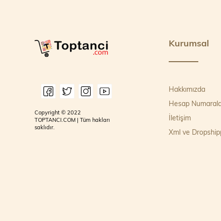
Kurumsal
Hakkımızda
Hesap Numarala
Copyright © 2022
İletişim
TOPTANCI.COM | Tüm hakları
saklıdır.
Xml ve Dropship