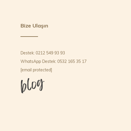
Bize Ulaşın
Destek: 0212 549 93 93
WhatsApp Destek: 0532 165 35 17
[email protected]