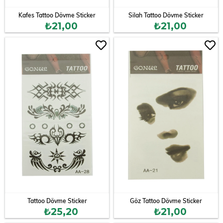
Kafes Tattoo Dövme Sticker
Silah Tattoo Dövme Sticker
₺21,00
₺21,00
Tattoo Dövme Sticker
Göz Tattoo Dövme Sticker
₺25,20
₺21,00