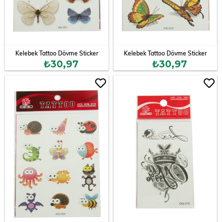
Kelebek Tattoo Dövme Sticker
Kelebek Tattoo Dövme Sticker
₺30,97
₺30,97