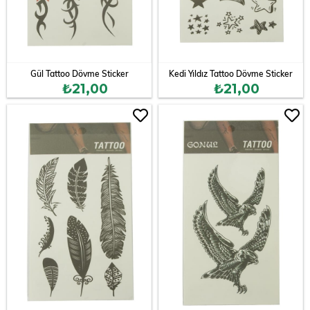
Gül Tattoo Dövme Sticker
Kedi Yıldız Tattoo Dövme Sticker
₺21,00
₺21,00