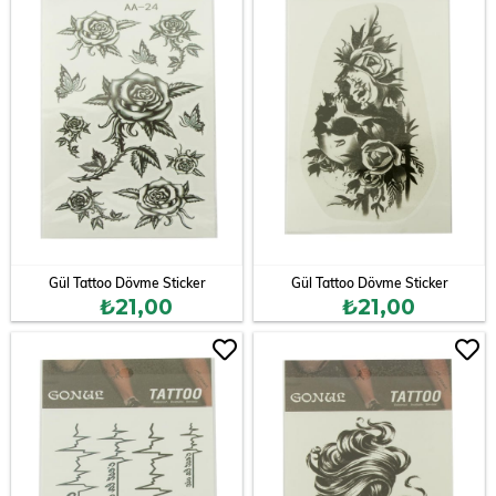
Gül Tattoo Dövme Sticker
Gül Tattoo Dövme Sticker
₺21,00
₺21,00