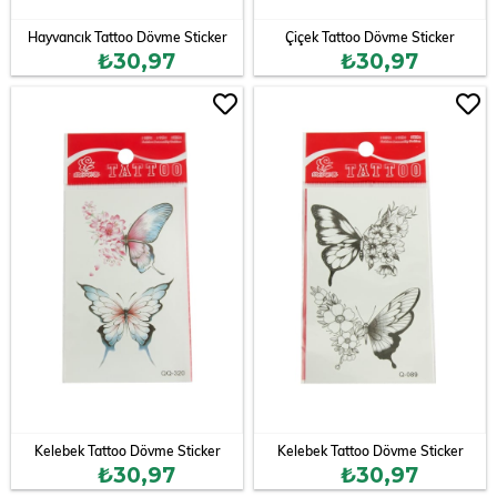
Hayvancık Tattoo Dövme Sticker
Çiçek Tattoo Dövme Sticker
₺30,97
₺30,97
Kelebek Tattoo Dövme Sticker
Kelebek Tattoo Dövme Sticker
₺30,97
₺30,97