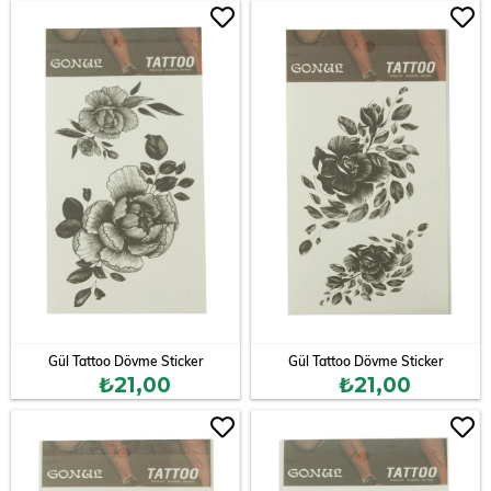
Gül Tattoo Dövme Sticker
Gül Tattoo Dövme Sticker
₺21,00
₺21,00