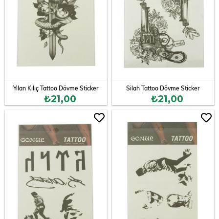
Yılan Kılıç Tattoo Dövme Sticker
Silah Tattoo Dövme Sticker
₺21,00
₺21,00