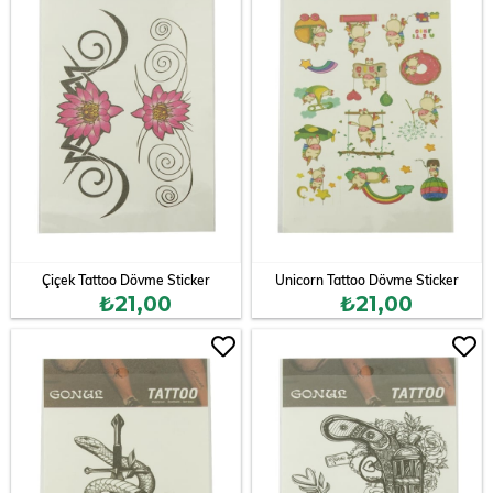
Çiçek Tattoo Dövme Sticker
Unicorn Tattoo Dövme Sticker
₺21,00
₺21,00