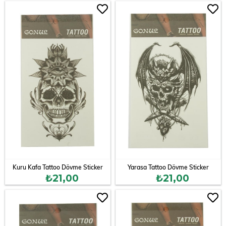
Kuru Kafa Tattoo Dövme Sticker
Yarasa Tattoo Dövme Sticker
₺21,00
₺21,00