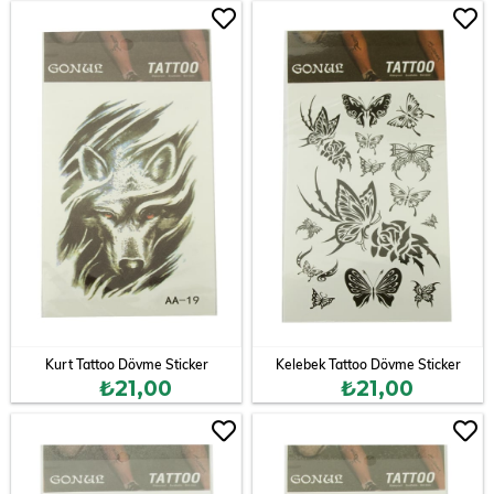
Kurt Tattoo Dövme Sticker
Kelebek Tattoo Dövme Sticker
₺21,00
₺21,00