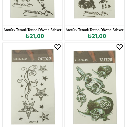
Atatürk Temalı Tattoo Dövme Sticker
Atatürk Temalı Tattoo Dövme Sticker
₺21,00
₺21,00