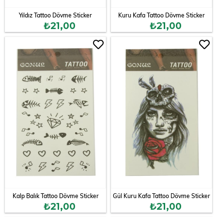
Yıldız Tattoo Dövme Sticker
Kuru Kafa Tattoo Dövme Sticker
₺21,00
₺21,00
Kalp Balık Tattoo Dövme Sticker
Gül Kuru Kafa Tattoo Dövme Sticker
₺21,00
₺21,00