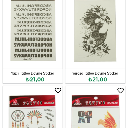
Yazılı Tattoo Dövme Sticker
Yarasa Tattoo Dövme Sticker
₺21,00
₺21,00