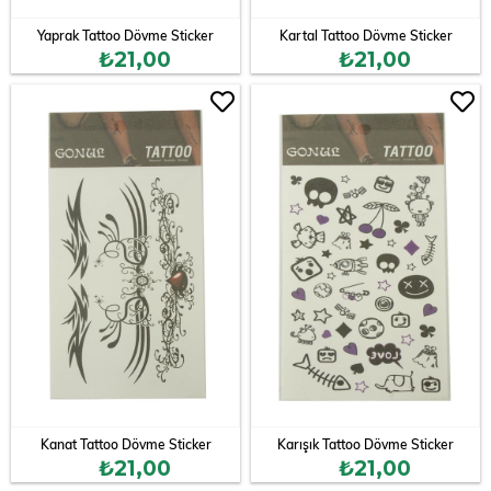
Yaprak Tattoo Dövme Sticker
Kartal Tattoo Dövme Sticker
₺21,00
₺21,00
Kanat Tattoo Dövme Sticker
Karışık Tattoo Dövme Sticker
₺21,00
₺21,00