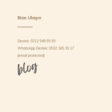
Bize Ulaşın
Destek: 0212 549 93 93
WhatsApp Destek: 0532 165 35 17
[email protected]