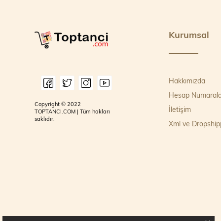
Kurumsal
Hakkımızda
Hesap Numarala
Copyright © 2022
İletişim
TOPTANCI.COM | Tüm hakları
saklıdır.
Xml ve Dropship