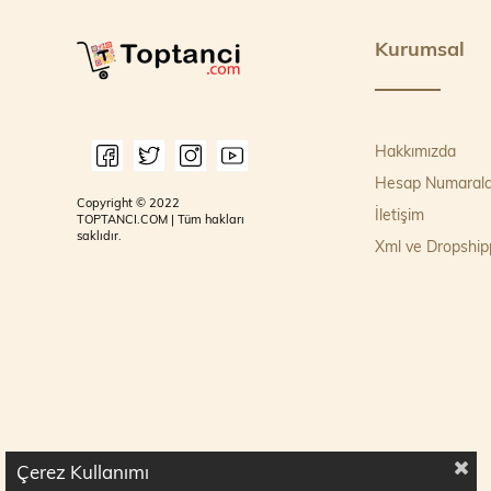
Kurumsal
Hakkımızda
Hesap Numarala
Copyright © 2022
İletişim
TOPTANCI.COM | Tüm hakları
saklıdır.
Xml ve Dropship
Çerez Kullanımı