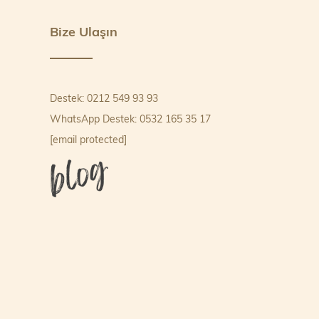
Bize Ulaşın
Destek: 0212 549 93 93
WhatsApp Destek: 0532 165 35 17
[email protected]