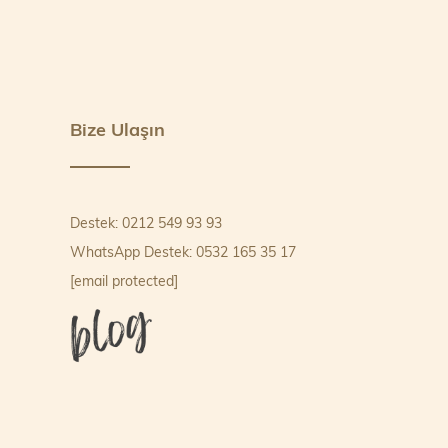
Bize Ulaşın
Destek: 0212 549 93 93
WhatsApp Destek: 0532 165 35 17
[email protected]