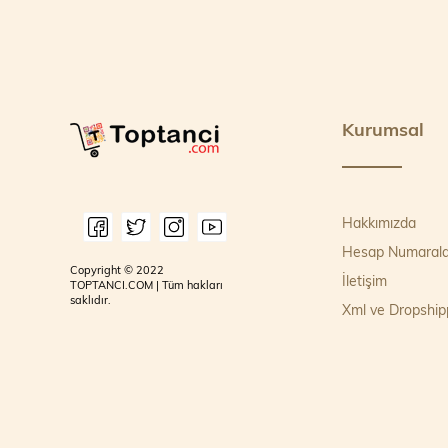
Kurumsal
Hakkımızda
Hesap Numarala
Copyright © 2022
İletişim
TOPTANCI.COM | Tüm hakları
saklıdır.
Xml ve Dropship